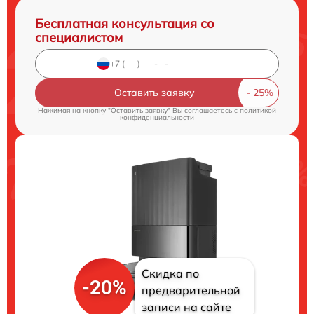
Бесплатная консультация со
специалистом
Оставить заявку
Нажимая на кнопку "Оставить заявку" Вы соглашаетесь c
политикой
конфиденциальности
Скидка по
-20%
предварительной
записи на сайте