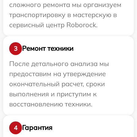
сложного ремонта мы организуем
транспортировку в мастерскую в
сервисный центр Roborock.
Ремонт техники
3
После детального анализа мы
предоставим на утверждение
окончательный расчет, сроки
выполнения и приступим к
восстановлению техники.
Гарантия
4