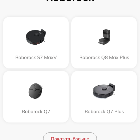
Roborock S7 MaxV
Roborock Q8 Max Plus
Roborock Q7
Roborock Q7 Plus
Показать больше