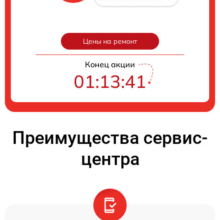
Цены на ремонт
Конец акции
01:13:40
Преимущества сервис-
центра