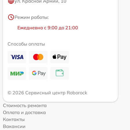
ул. Красной Армии, 10
Режим работы:
Ежедневно с 9:00 до 21:00
Способы оплаты
© 2026 Сервисный центр Roborock
Стоимость ремонта
Оплата и доставка
Контакты
Вакансии