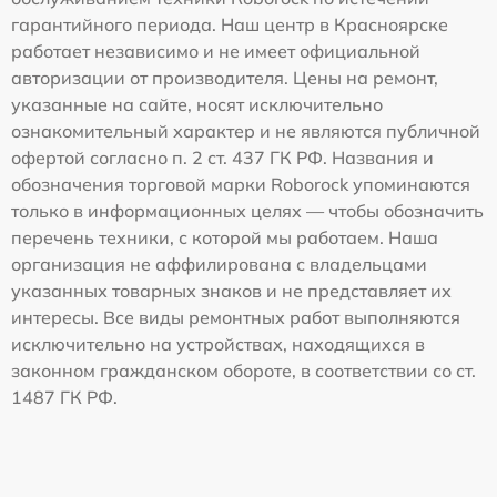
гарантийного периода. Наш центр в Красноярске
работает независимо и не имеет официальной
авторизации от производителя. Цены на ремонт,
указанные на сайте, носят исключительно
ознакомительный характер и не являются публичной
офертой согласно п. 2 ст. 437 ГК РФ. Названия и
обозначения торговой марки Roborock упоминаются
только в информационных целях — чтобы обозначить
перечень техники, с которой мы работаем. Наша
организация не аффилирована с владельцами
указанных товарных знаков и не представляет их
интересы. Все виды ремонтных работ выполняются
исключительно на устройствах, находящихся в
законном гражданском обороте, в соответствии со ст.
1487 ГК РФ.