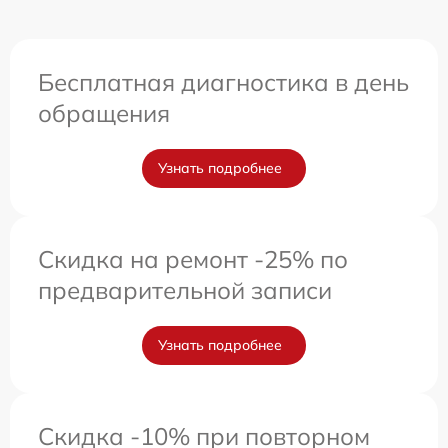
Бесплатная диагностика в день
обращения
Узнать подробнее
Скидка на ремонт -25% по
предварительной записи
Узнать подробнее
Скидка -10% при повторном