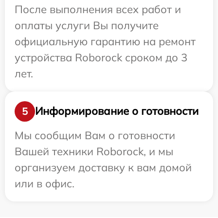
После выполнения всех работ и
оплаты услуги Вы получите
официальную гарантию на ремонт
устройства Roborock сроком до 3
лет.
Информирование о готовности
5
Мы сообщим Вам о готовности
Вашей техники Roborock, и мы
организуем доставку к вам домой
или в офис.