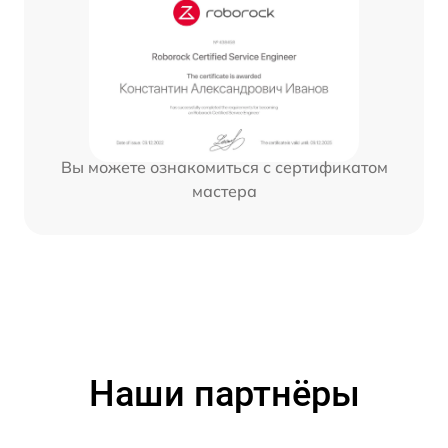
Вы можете ознакомиться с сертификатом
мастера
Наши партнёры