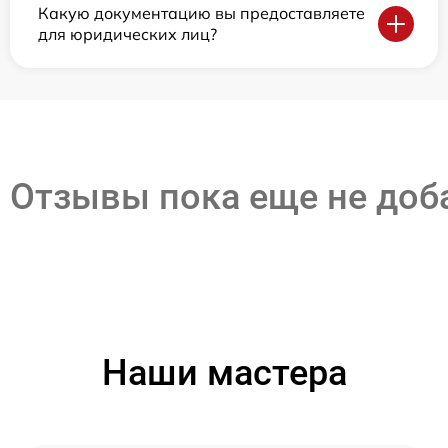
Какую документацию вы предоставляете
для юридических лиц?
Отзывы пока еще не до
Наши мастера