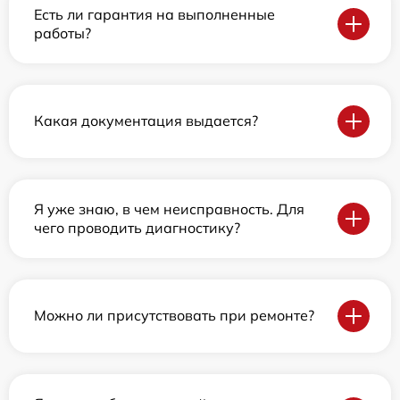
Есть ли гарантия на выполненные
работы?
Какая документация выдается?
Я уже знаю, в чем неисправность. Для
чего проводить диагностику?
Можно ли присутствовать при ремонте?