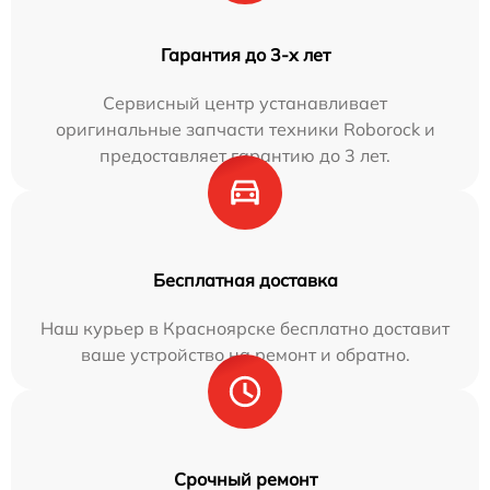
Гарантия до 3-х лет
Сервисный центр устанавливает
оригинальные запчасти техники Roborock и
предоставляет гарантию до 3 лет.
Бесплатная доставка
Наш курьер в Красноярске бесплатно доставит
ваше устройство на ремонт и обратно.
Срочный ремонт