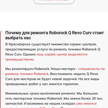
Почему для ремонта Roborock Q Revo Curv стоит
выбрать нас
В Красноярске существует множество сервис-центров,
предоставляющих услуги по ремонту техники Roborock Q
Revo Curv. Однако
наш сервис-центр выделяется
преимуществами
.
Мы ремонтируем Roborock. Наши мастера -
специалисты по
ремонту техники Roborock
. Восстановить модель Q Revo
Curv для мастеров не будет новой задачей. На все виды
проведенных работ у нас имеется гарантия.
Минимальные сроки выполнения ремонта. Мы большая
сеть мастерских техники Roborock. Мы имеем более 20 тыс.
запчастей. И возможно на наших складах
уже имеется