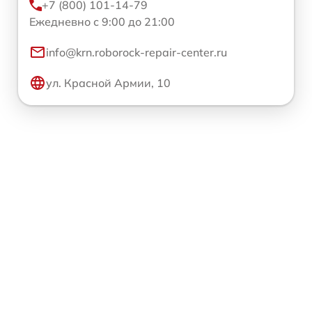
+7 (800) 101-14-79
Ежедневно с 9:00 до 21:00
info@krn.roborock-repair-center.ru
ул. Красной Армии, 10