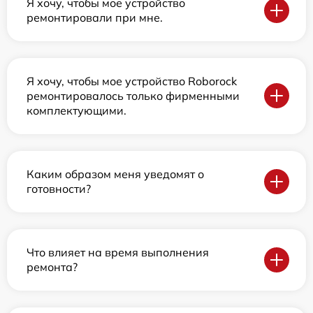
Я хочу, чтобы мое устройство
ремонтировали при мне.
Я хочу, чтобы мое устройство Roborock
ремонтировалось только фирменными
комплектующими.
Каким образом меня уведомят о
готовности?
Что влияет на время выполнения
ремонта?