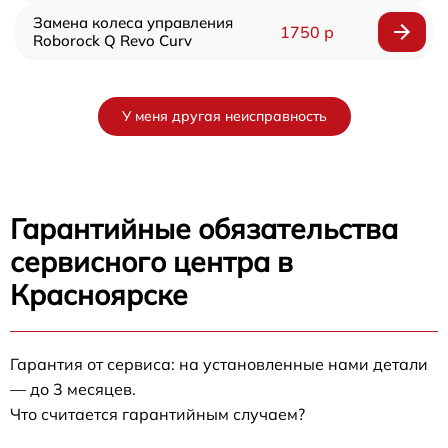
Замена колеса управления
1750 р
Roborock Q Revo Curv
У меня другая неисправность
Гарантийные обязательства
сервисного центра в
Красноярске
Гарантия от сервиса: на установленные нами детали
— до 3 месяцев.
Что считается гарантийным случаем?