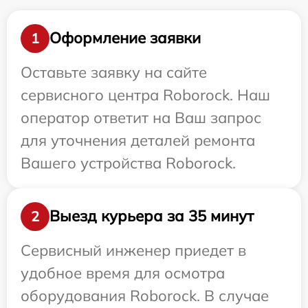
Оформление заявки
1
Оставьте заявку на сайте
сервисного центра Roborock. Наш
оператор ответит на Ваш запрос
для уточнения деталей ремонта
Вашего устройства Roborock.
Выезд курьера за 35 минут
2
Сервисный инженер приедет в
удобное время для осмотра
оборудования Roborock. В случае