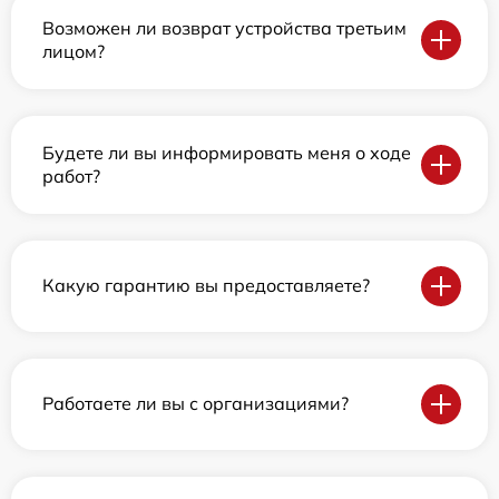
Возможен ли возврат устройства третьим
лицом?
Будете ли вы информировать меня о ходе
работ?
Какую гарантию вы предоставляете?
Работаете ли вы с организациями?