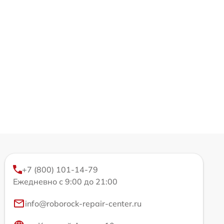
+7 (800) 101-14-79
Ежедневно с 9:00 до 21:00
info@roborock-repair-center.ru