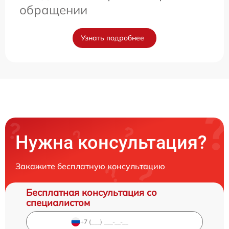
обращении
Узнать подробнее
Нужна консультация?
Закажите бесплатную консультацию
Бесплатная консультация со
специалистом