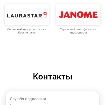
Сервисный центр Laurastar в
Сервисный центр Janome в
Красноярске
Красноярске
Контакты
Служба поддержки