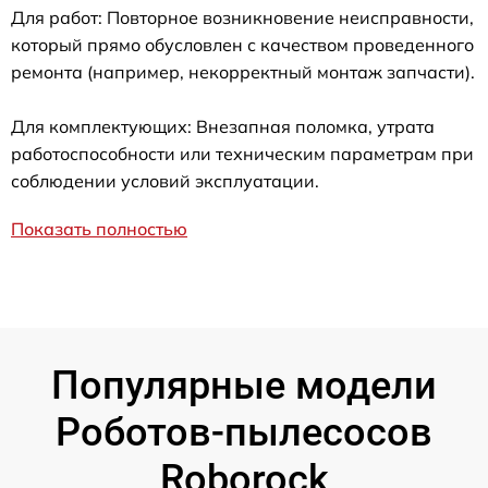
Для работ: Повторное возникновение неисправности,
который прямо обусловлен с качеством проведенного
ремонта (например, некорректный монтаж запчасти).
Для комплектующих: Внезапная поломка, утрата
работоспособности или техническим параметрам при
соблюдении условий эксплуатации.
Показать полностью
Популярные модели
Роботов-пылесосов
Roborock