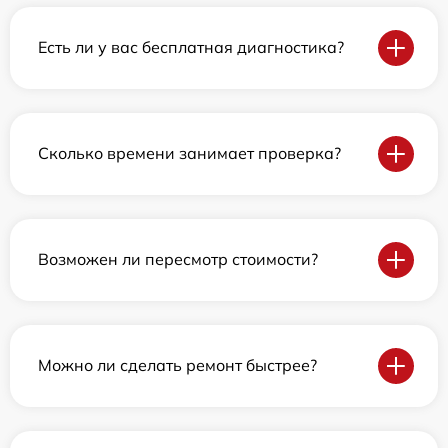
Есть ли у вас бесплатная диагностика?
Сколько времени занимает проверка?
Возможен ли пересмотр стоимости?
Можно ли сделать ремонт быстрее?