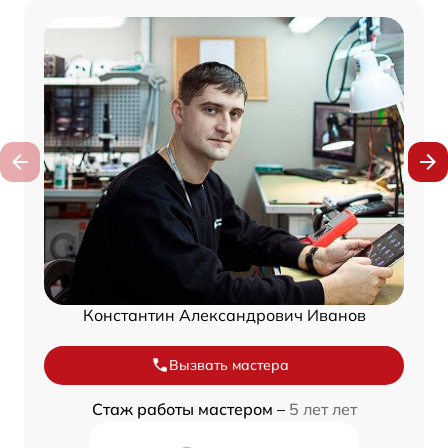
Константин Александрович Иванов
Вызвать мастера
Стаж работы мастером –
5 лет лет