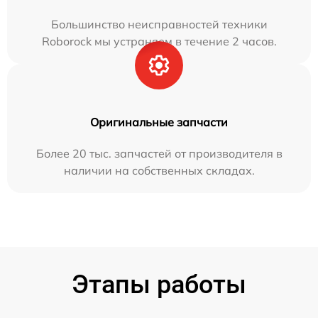
Большинство неисправностей техники
Roborock мы устраняем в течение 2 часов.
Оригинальные запчасти
Более 20 тыс. запчастей от производителя в
наличии на собственных складах.
Этапы работы