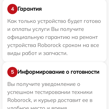
Гарантия
4
Как только устройство будет готово
и оплаты услуги Вы получите
официальную гарантию на ремонт
устройства Roborock сроком на все
виды работ и запчасти.
Информирование о готовности
5
Вы получите уведомление о
успешном тестировании техники
Roborock, и курьер доставит ее в
удобное место и время.