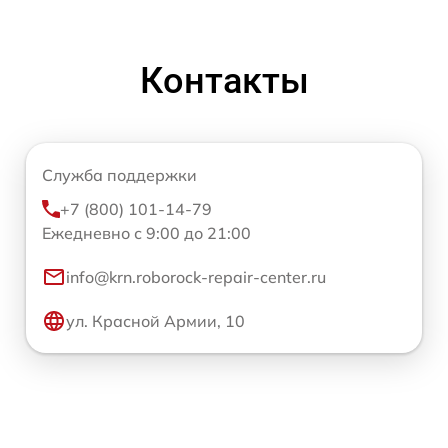
Контакты
Служба поддержки
+7 (800) 101-14-79
Ежедневно с 9:00 до 21:00
info@krn.roborock-repair-center.ru
ул. Красной Армии, 10