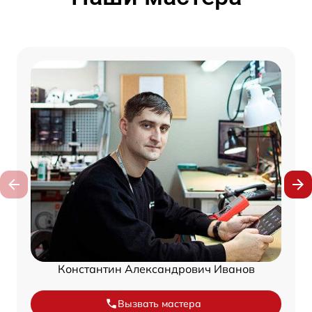
Константин Александрович Иванов
Вызвать мастера