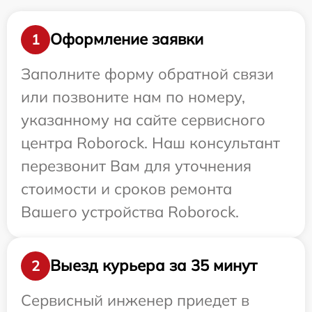
Оформление заявки
1
Заполните форму обратной связи
или позвоните нам по номеру,
указанному на сайте сервисного
центра Roborock. Наш консультант
перезвонит Вам для уточнения
стоимости и сроков ремонта
Вашего устройства Roborock.
Выезд курьера за 35 минут
2
Сервисный инженер приедет в