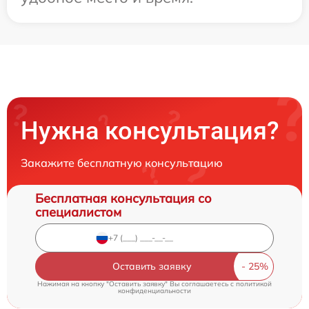
Нужна консультация?
Закажите бесплатную консультацию
Бесплатная консультация со
специалистом
Оставить заявку
Нажимая на кнопку "Оставить заявку" Вы соглашаетесь c
политикой
конфиденциальности