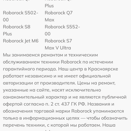
Plus
Roborock S502-
Roborock Q7
00
Max
Roborock S8
Roborock S552-
Plus
00
Roborock Jet M6
Roborock S7
Max V Ultra
Мы занимаемся ремонтом и техническим
обслуживанием техники Roborock по истечении
гарантийного периода. Наш центр в Красноярске
работает независимо и не имеет официальной
авторизации от производителя. Цены на ремонт,
указанные на сайте, носят исключительно
ознакомительный характер и не являются публичной
офертой согласно п. 2 ст. 437 ГК РФ. Названия и
обозначения торговой марки Roborock упоминаются
только в информационных целях — чтобы обозначить
перечень техники, с которой мы работаем. Наша