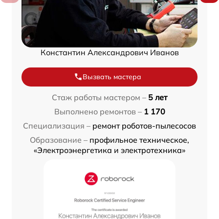
Константин Александрович Иванов
Вызвать мастера
Стаж работы мастером –
5 лет
Выполнено ремонтов –
1 170
Специализация –
ремонт роботов-пылесосов
Образование –
профильное техническое,
«Электроэнергетика и электротехника»