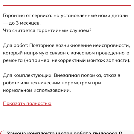
Гарантия от сервиса: на установленные нами детали
— до 3 месяцев.
Что считается гарантийным случаем?
Для работ: Повторное возникновение неисправности,
который напрямую связан с качеством проведенного
ремонта (например, некорректный монтаж запчасти).
Для комплектующих: Внезапная поломка, отказ в
работе или техническим параметрам при
нормальном использовании.
Показать полностью
Замена комплекта щеток робота-пылесоса Q