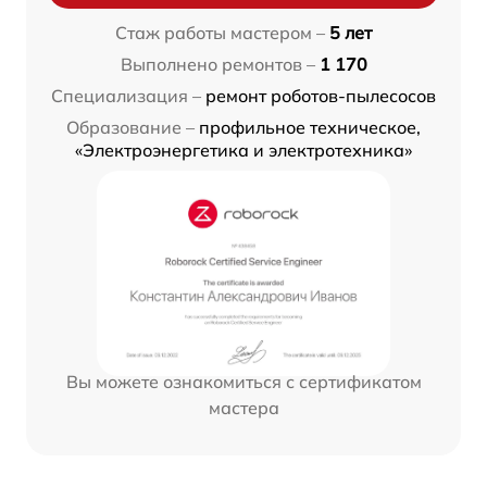
Стаж работы мастером –
5 лет
Выполнено ремонтов –
1 170
Специализация –
ремонт роботов-пылесосов
Образование –
профильное техническое,
«Электроэнергетика и электротехника»
Вы можете ознакомиться с сертификатом
мастера