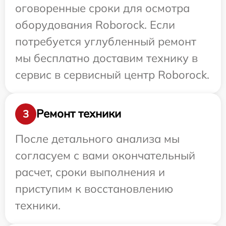
оговоренные сроки для осмотра
оборудования Roborock. Если
потребуется углубленный ремонт
мы бесплатно доставим технику в
сервис в сервисный центр Roborock.
Ремонт техники
3
После детального анализа мы
согласуем с вами окончательный
расчет, сроки выполнения и
приступим к восстановлению
техники.