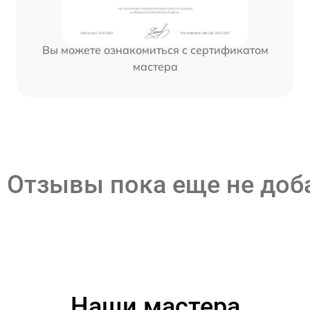
Вы можете ознакомиться с сертификатом
мастера
Отзывы пока еще не до
Наши мастера