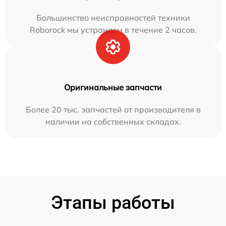
Большинство неисправностей техники
Roborock мы устраняем в течение 2 часов.
Оригинальные запчасти
Более 20 тыс. запчастей от производителя в
наличии на собственных складах.
Этапы работы