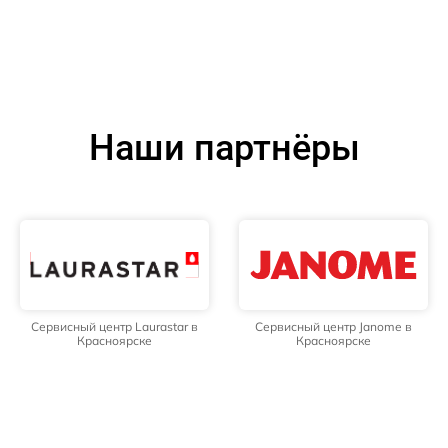
Наши партнёры
Сервисный центр Laurastar в
Сервисный центр Janome в
Красноярске
Красноярске