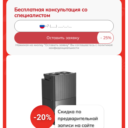
Бесплатная консультация со
специалистом
Оставить заявку
Нажимая на кнопку "Оставить заявку" Вы соглашаетесь c
политикой
конфиденциальности
Скидка по
-20%
предварительной
записи на сайте