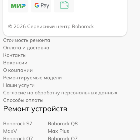
© 2026 Сервисный центр Roborock
Стоимость ремонта
Оплата и доставка
Контакты
Вакансии
О компании
Ремонтируемые модели
Наши услуги
Согласие на обработку персональных данных
Способы оплаты
Ремонт устройств
Roborock S7
Roborock Q8
MaxV
Max Plus
Roborock Q7
Roborock Q7