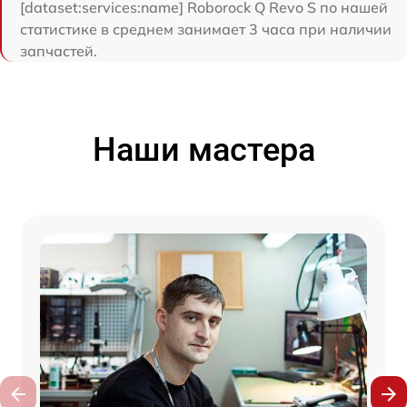
[dataset:services:name] Roborock Q Revo S по нашей
статистике в среднем занимает 3 часа при наличии
запчастей.
Наши мастера