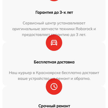
Гарантия до 3-х лет
Сервисный центр устанавливает
оригинальные запчасти техники Roborock и
предоставляет гарантию до 3 лет.
Бесплатная доставка
Наш курьер в Красноярске бесплатно доставит
ваше устройство на ремонт и обратно.
Срочный ремонт