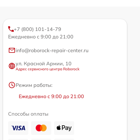
+7 (800) 101-14-79
Ежедневно с 9:00 до 21:00
info@roborock-repair-center.ru
ул. Красной Армии, 10
Адрес сервисного центра Roborock
Режим работы:
Ежедневно с 9:00 до 21:00
Способы оплаты