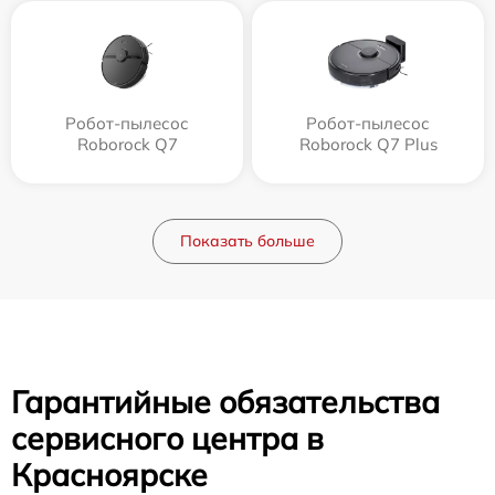
Робот-пылесос
Робот-пылесос
Roborock Q7
Roborock Q7 Plus
Показать больше
Гарантийные обязательства
сервисного центра в
Красноярске