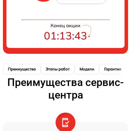
Конец акции
01:13:42
Преимущества
Этапы работ
Модели
Гарантия
Преимущества сервис-
центра